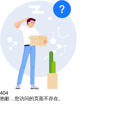
404
抱歉，您访问的页面不存在。