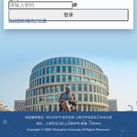
登录
忘记密码?
新用户注册
信息服务电话：66133370 技术支持 上海大学信息化工作办公室
地址：上海市宝山区上大路99号 邮编：200444
Copyright © 2026 Shanghai University, All Rights Reserved.