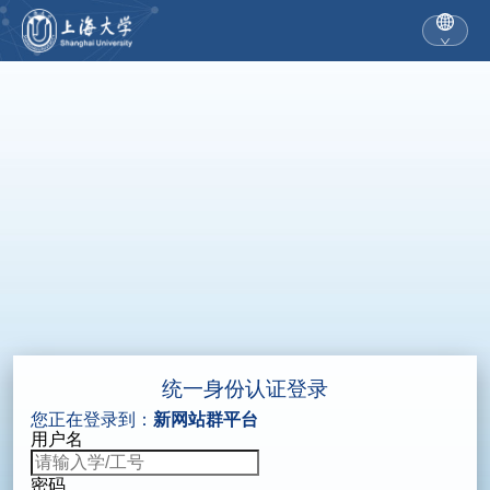
统一身份认证登录
您正在登录到：
新网站群平台
用户名
密码