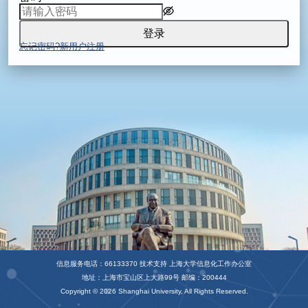
登录
忘记密码?
新用户注册
信息服务电话：66133370 技术支持 上海大学信息化工作办公室
地址：上海市宝山区上大路99号 邮编：200444
Copyright © 2026 Shanghai University, All Rights Reserved.