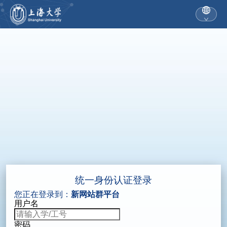
统一身份认证登录
您正在登录到：
新网站群平台
用户名
密码