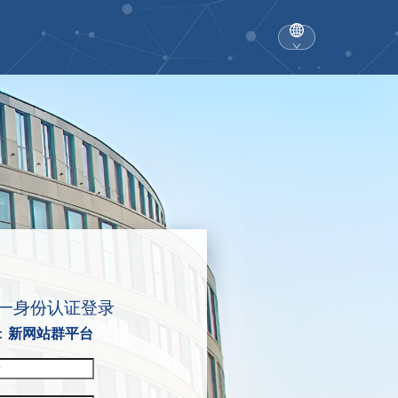
一身份认证登录
：
新网站群平台