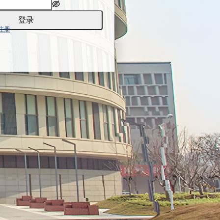
登录
注册