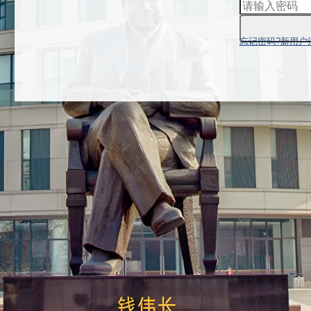
忘记密码?
新用户