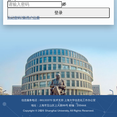
登录
忘记密码?
新用户注册
信息服务电话：66133370 技术支持 上海大学信息化工作办公室
地址：上海市宝山区上大路99号 邮编：200444
Copyright © 2026 Shanghai University, All Rights Reserved.