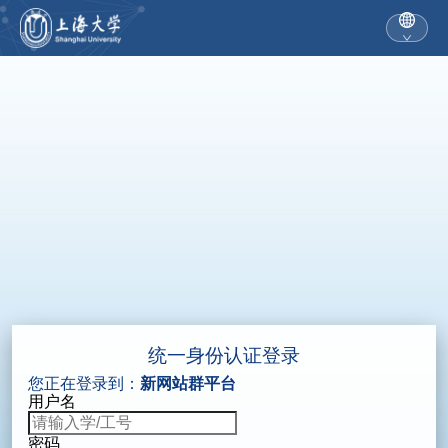
统一身份认证登录
您正在登录到：
新网站群平台
用户名
密码